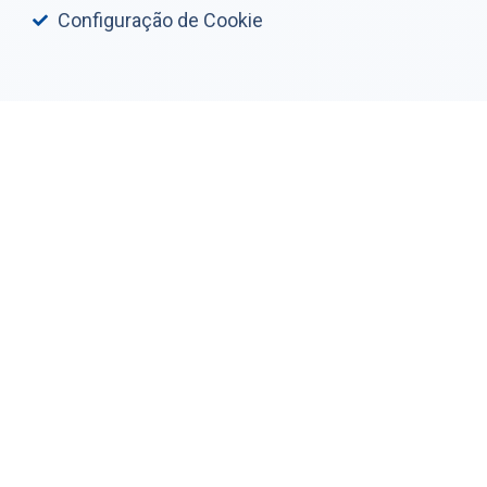
Configuração de Cookie