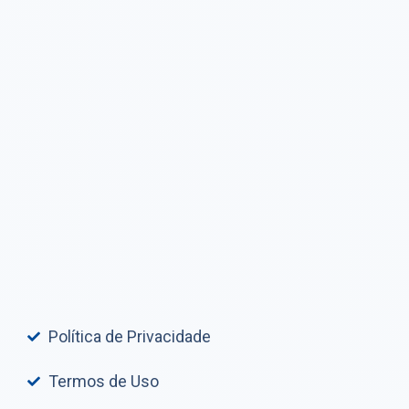
Política de Privacidade
Termos de Uso