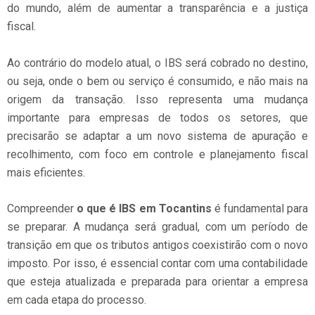
do mundo, além de aumentar a transparência e a justiça
fiscal.
Ao contrário do modelo atual, o IBS será cobrado no destino,
ou seja, onde o bem ou serviço é consumido, e não mais na
origem da transação. Isso representa uma mudança
importante para empresas de todos os setores, que
precisarão se adaptar a um novo sistema de apuração e
recolhimento, com foco em controle e planejamento fiscal
mais eficientes.
Compreender
o que é IBS em Tocantins
é fundamental para
se preparar. A mudança será gradual, com um período de
transição em que os tributos antigos coexistirão com o novo
imposto. Por isso, é essencial contar com uma contabilidade
que esteja atualizada e preparada para orientar a empresa
em cada etapa do processo.