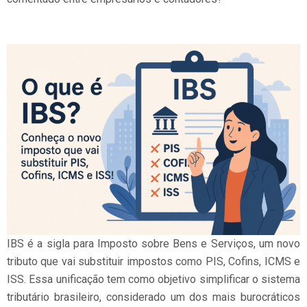
IBS é a sigla para Imposto sobre Bens e Serviços, um novo
tributo que vai substituir impostos como PIS, Cofins, ICMS e
ISS. Essa unificação tem como objetivo simplificar o sistema
tributário brasileiro, considerado um dos mais burocráticos