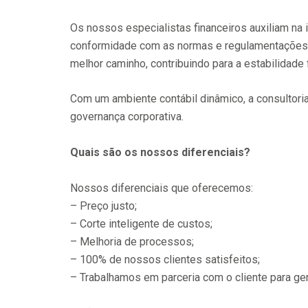
Os nossos especialistas financeiros auxiliam na 
conformidade com as normas e regulamentações c
melhor caminho, contribuindo para a estabilidade 
Com um ambiente contábil dinâmico, a consultoria
governança corporativa.
Quais são os nossos diferenciais?
Nossos diferenciais que oferecemos:
– Preço justo;
– Corte inteligente de custos;
– Melhoria de processos;
– 100% de nossos clientes satisfeitos;
– Trabalhamos em parceria com o cliente para g